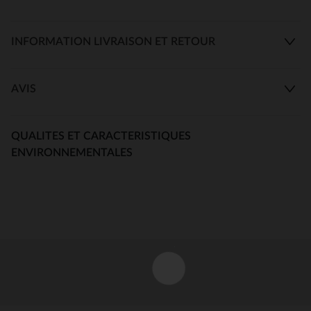
INFORMATION LIVRAISON ET RETOUR
AVIS
QUALITES ET CARACTERISTIQUES
ENVIRONNEMENTALES