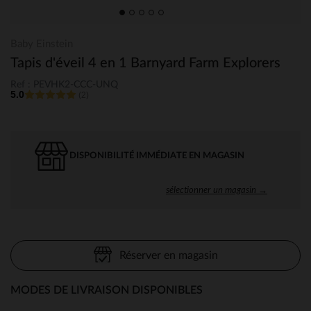
Baby Einstein
Tapis d'éveil 4 en 1 Barnyard Farm Explorers
Ref : PEVHK2-CCC-UNQ
5.0
(2)
DISPONIBILITÉ IMMÉDIATE EN MAGASIN
sélectionner un magasin →
Réserver en magasin
MODES DE LIVRAISON DISPONIBLES