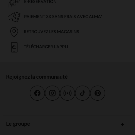
E-RÉSERVATION
PAIEMENT 3X SANS FRAIS AVEC ALMA*
RETROUVEZ LES MAGASINS
TÉLÉCHARGER L'APPLI
Rejoignez la communauté
Le groupe