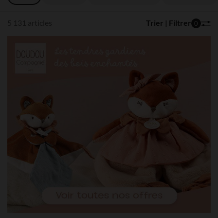
5 131 articles
Trier | Filtrer
0