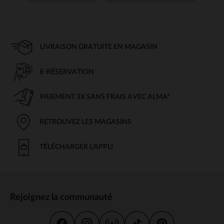
LIVRAISON GRATUITE EN MAGASIN
E-RÉSERVATION
PAIEMENT 3X SANS FRAIS AVEC ALMA*
RETROUVEZ LES MAGASINS
TÉLÉCHARGER L'APPLI
Rejoignez la communauté