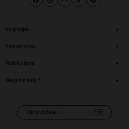
Le groupe
Nos services
Puériculture
Besoin d'aide ?
Carte cadeau