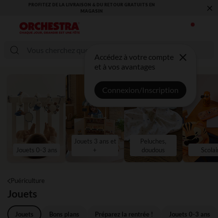
×
VOUS ALLEZ ADORER LA RENTRÉE ! DÉCOUVREZ LA NOUVELLE
COLLECTION !
Accédez à votre compte
et à vos avantages
Connexion/Inscription
Jouets 3 ans et
Peluches,
Jouets 0-3 ans
+
doudous
Scolai
Puériculture
Jouets
Jouets
Bons plans
Préparez la rentrée !
Jouets 0-3 ans