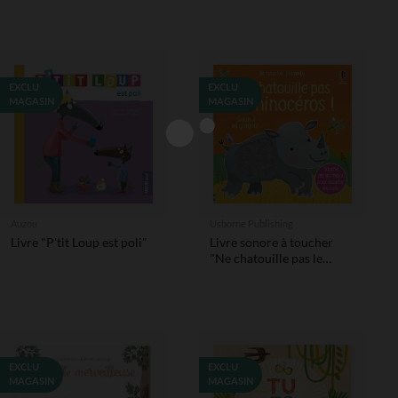
EXCLU
EXCLU
MAGASIN
MAGASIN
Auzou
Usborne Publishing
Livre "P'tit Loup est poli"
Livre sonore à toucher
"Ne chatouille pas le
rhinocéros !"
EXCLU
EXCLU
MAGASIN
MAGASIN