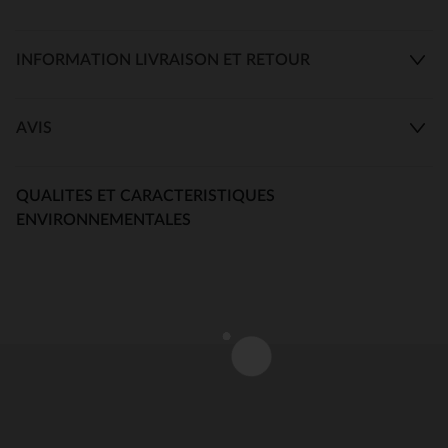
INFORMATION LIVRAISON ET RETOUR
AVIS
QUALITES ET CARACTERISTIQUES
ENVIRONNEMENTALES