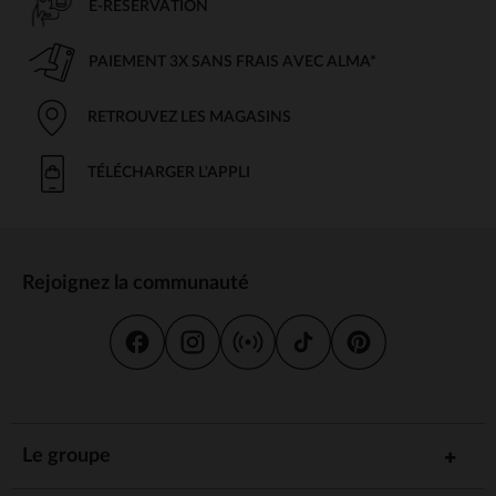
E-RÉSERVATION
PAIEMENT 3X SANS FRAIS AVEC ALMA*
RETROUVEZ LES MAGASINS
TÉLÉCHARGER L'APPLI
Rejoignez la communauté
Le groupe