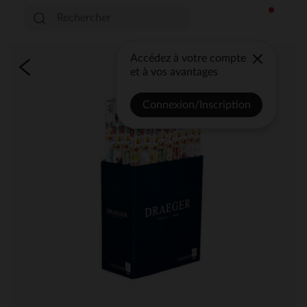
Accédez à votre compte
et à vos avantages
Connexion/Inscription