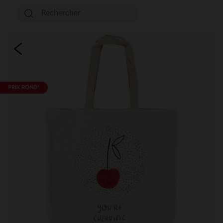
PRIX ROND*