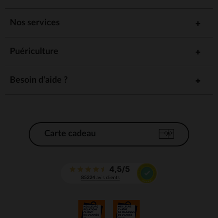
Nos services
Puériculture
Besoin d'aide ?
Carte cadeau