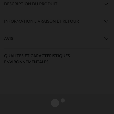
DESCRIPTION DU PRODUIT
INFORMATION LIVRAISON ET RETOUR
AVIS
QUALITES ET CARACTERISTIQUES
ENVIRONNEMENTALES