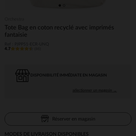
Orchestra
Tote Bag en coton recyclé avec imprimés
fantaisie
Ref : PJPP51-ECR-UNQ
4.7
(86)
DISPONIBILITÉ IMMÉDIATE EN MAGASIN
sélectionner un magasin →
Réserver en magasin
MODES DE LIVRAISON DISPONIBLES