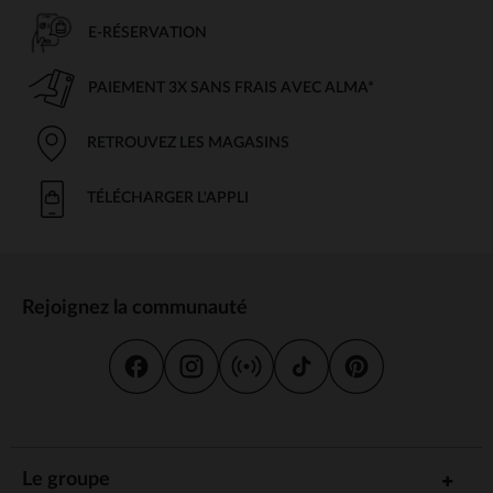
E-RÉSERVATION
PAIEMENT 3X SANS FRAIS AVEC ALMA*
RETROUVEZ LES MAGASINS
TÉLÉCHARGER L'APPLI
Rejoignez la communauté
Le groupe