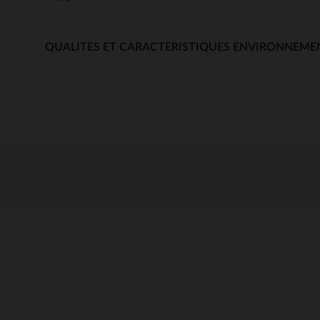
QUALITES ET CARACTERISTIQUES ENVIRONNEME