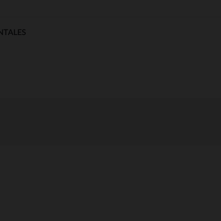
NTALES