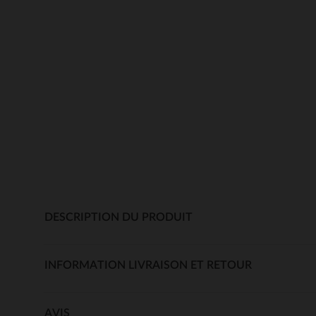
DESCRIPTION DU PRODUIT
INFORMATION LIVRAISON ET RETOUR
AVIS