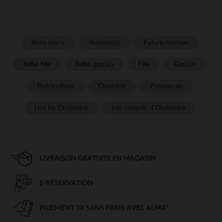
Bons plans
Naissance
Future maman
Bébé fille
Bébé garçon
Fille
Garçon
Puériculture
Chambre
Prémaman
Live by Orchestra
Les conseils d'Orchestra
LIVRAISON GRATUITE EN MAGASIN
E-RÉSERVATION
PAIEMENT 3X SANS FRAIS AVEC ALMA*