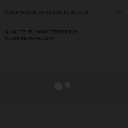
INFORMATION LIVRAISON ET RETOUR
QUALITES ET CARACTERISTIQUES
ENVIRONNEMENTALES