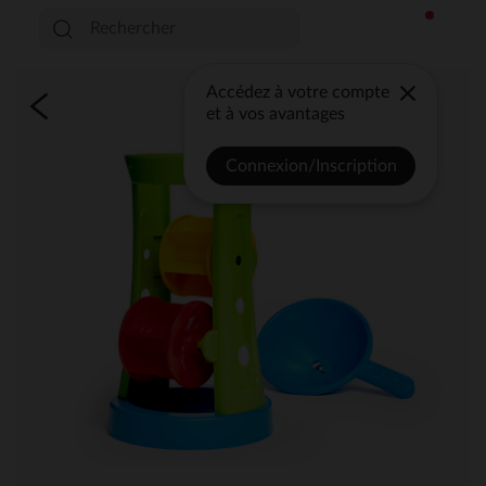
Accédez à votre compte
et à vos avantages
Connexion/Inscription