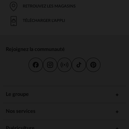
RETROUVEZ LES MAGASINS
TÉLÉCHARGER L'APPLI
Rejoignez la communauté
Le groupe
Nos services
Puériculture