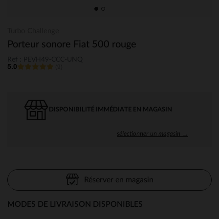
Turbo Challenge
Porteur sonore Fiat 500 rouge
Ref : PEVH49-CCC-UNQ
5.0
(9)
DISPONIBILITÉ IMMÉDIATE EN MAGASIN
sélectionner un magasin →
Réserver en magasin
MODES DE LIVRAISON DISPONIBLES