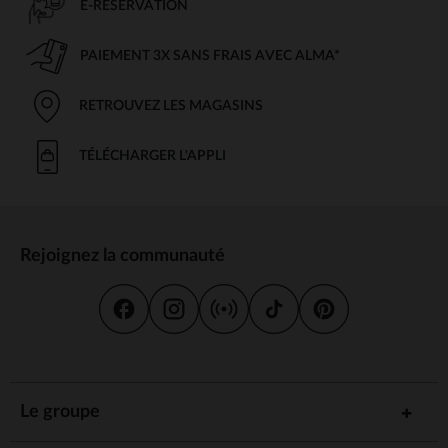
E-RÉSERVATION
PAIEMENT 3X SANS FRAIS AVEC ALMA*
RETROUVEZ LES MAGASINS
TÉLÉCHARGER L'APPLI
Rejoignez la communauté
Le groupe