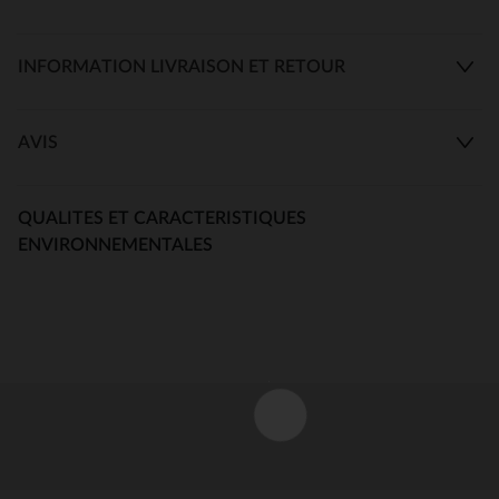
INFORMATION LIVRAISON ET RETOUR
AVIS
QUALITES ET CARACTERISTIQUES
ENVIRONNEMENTALES