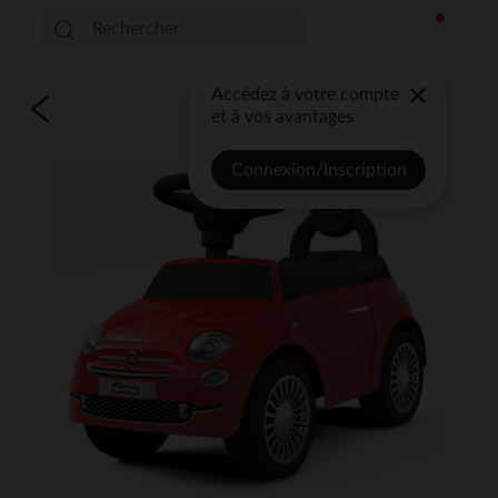
Accédez à votre compte
et à vos avantages
Connexion/Inscription