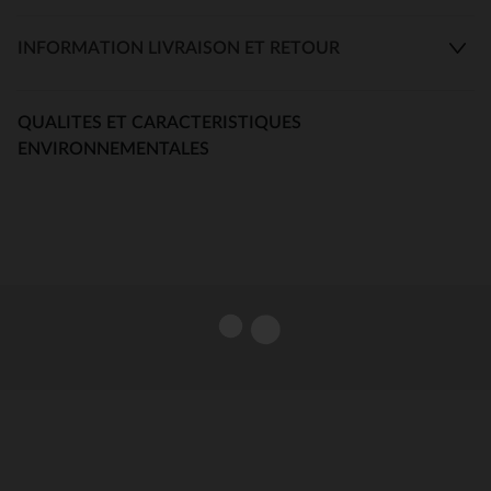
INFORMATION LIVRAISON ET RETOUR
QUALITES ET CARACTERISTIQUES
ENVIRONNEMENTALES