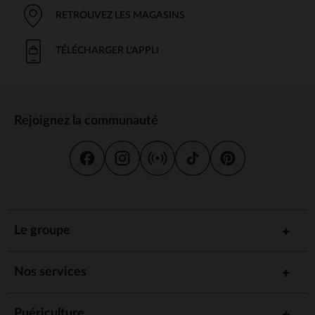
RETROUVEZ LES MAGASINS
TÉLÉCHARGER L'APPLI
Rejoignez la communauté
Le groupe
Nos services
Puériculture