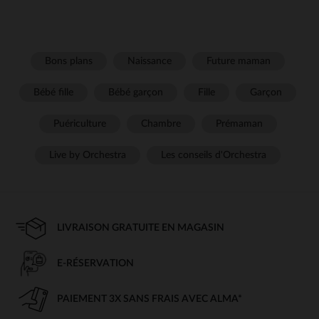
Bons plans
Naissance
Future maman
Bébé fille
Bébé garçon
Fille
Garçon
Puériculture
Chambre
Prémaman
Live by Orchestra
Les conseils d'Orchestra
LIVRAISON GRATUITE EN MAGASIN
E-RÉSERVATION
PAIEMENT 3X SANS FRAIS AVEC ALMA*