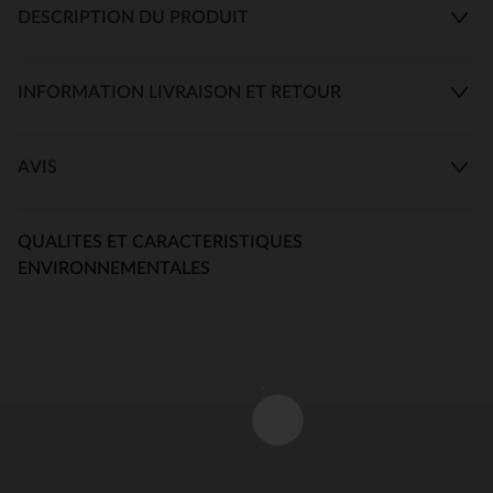
DESCRIPTION DU PRODUIT
INFORMATION LIVRAISON ET RETOUR
AVIS
QUALITES ET CARACTERISTIQUES
ENVIRONNEMENTALES