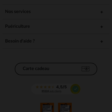
Nos services
Puériculture
Besoin d'aide ?
Carte cadeau