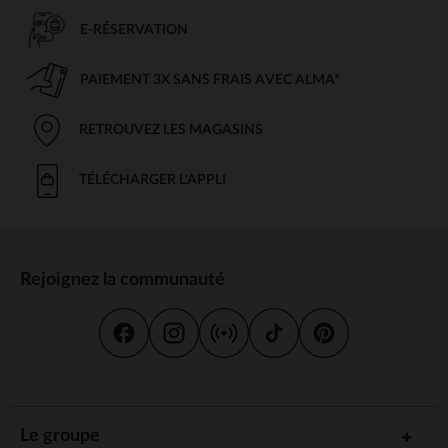
E-RÉSERVATION
PAIEMENT 3X SANS FRAIS AVEC ALMA*
RETROUVEZ LES MAGASINS
TÉLÉCHARGER L'APPLI
Rejoignez la communauté
Le groupe