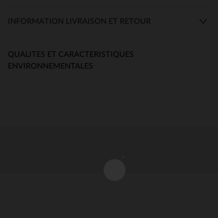
INFORMATION LIVRAISON ET RETOUR
QUALITES ET CARACTERISTIQUES
ENVIRONNEMENTALES