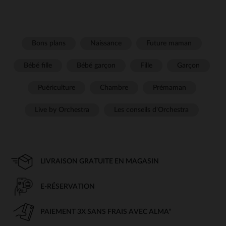
Bons plans
Naissance
Future maman
Bébé fille
Bébé garçon
Fille
Garçon
Puériculture
Chambre
Prémaman
Live by Orchestra
Les conseils d'Orchestra
LIVRAISON GRATUITE EN MAGASIN
E-RÉSERVATION
PAIEMENT 3X SANS FRAIS AVEC ALMA*