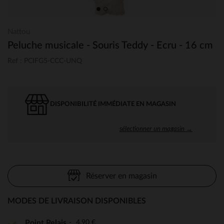
Nattou
Peluche musicale - Souris Teddy - Ecru - 16 cm
Ref : PCIFG5-CCC-UNQ
DISPONIBILITÉ IMMÉDIATE EN MAGASIN
sélectionner un magasin →
Réserver en magasin
MODES DE LIVRAISON DISPONIBLES
4,90 €
Point Relais