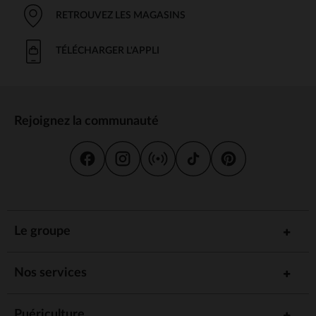
RETROUVEZ LES MAGASINS
TÉLÉCHARGER L'APPLI
Rejoignez la communauté
Le groupe
Nos services
Puériculture