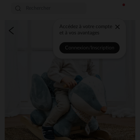
Accédez à votre compte
et à vos avantages
Connexion/Inscription