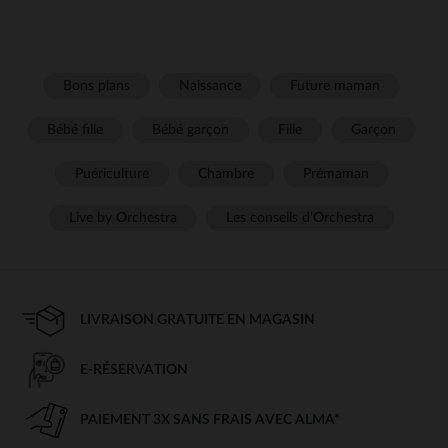
Bons plans
Naissance
Future maman
Bébé fille
Bébé garçon
Fille
Garçon
Puériculture
Chambre
Prémaman
Live by Orchestra
Les conseils d'Orchestra
LIVRAISON GRATUITE EN MAGASIN
E-RÉSERVATION
PAIEMENT 3X SANS FRAIS AVEC ALMA*