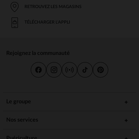
RETROUVEZ LES MAGASINS
TÉLÉCHARGER L'APPLI
Rejoignez la communauté
Le groupe
Nos services
Puériculture