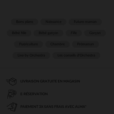
Bons plans
Naissance
Future maman
Bébé fille
Bébé garçon
Fille
Garçon
Puériculture
Chambre
Prémaman
Live by Orchestra
Les conseils d'Orchestra
LIVRAISON GRATUITE EN MAGASIN
E-RÉSERVATION
PAIEMENT 3X SANS FRAIS AVEC ALMA*