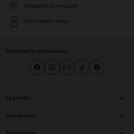
RETROUVEZ LES MAGASINS
TÉLÉCHARGER L'APPLI
Rejoignez la communauté
Le groupe
Nos services
Puériculture