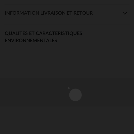
INFORMATION LIVRAISON ET RETOUR
QUALITES ET CARACTERISTIQUES
ENVIRONNEMENTALES