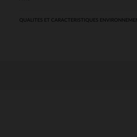
QUALITES ET CARACTERISTIQUES ENVIRONNEME