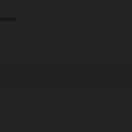
NTALES