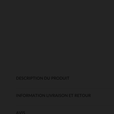
DESCRIPTION DU PRODUIT
INFORMATION LIVRAISON ET RETOUR
AVIS