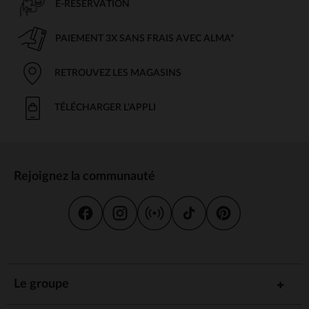
E-RÉSERVATION
PAIEMENT 3X SANS FRAIS AVEC ALMA*
RETROUVEZ LES MAGASINS
TÉLÉCHARGER L'APPLI
Rejoignez la communauté
Le groupe