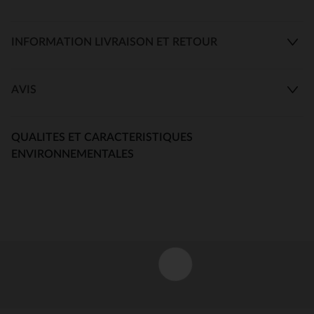
INFORMATION LIVRAISON ET RETOUR
AVIS
QUALITES ET CARACTERISTIQUES
ENVIRONNEMENTALES