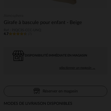
Atmosphera
Girafe à bascule pour enfant - Beige
Ref : PJQC3S-CCC-UNQ
4.7
(7)
DISPONIBILITÉ IMMÉDIATE EN MAGASIN
sélectionner un magasin →
Réserver en magasin
MODES DE LIVRAISON DISPONIBLES