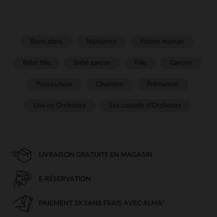
Bons plans
Naissance
Future maman
Bébé fille
Bébé garçon
Fille
Garçon
Puériculture
Chambre
Prémaman
Live by Orchestra
Les conseils d'Orchestra
LIVRAISON GRATUITE EN MAGASIN
E-RÉSERVATION
PAIEMENT 3X SANS FRAIS AVEC ALMA*