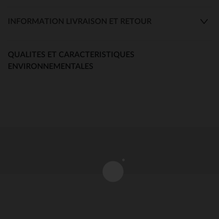
INFORMATION LIVRAISON ET RETOUR
QUALITES ET CARACTERISTIQUES
ENVIRONNEMENTALES