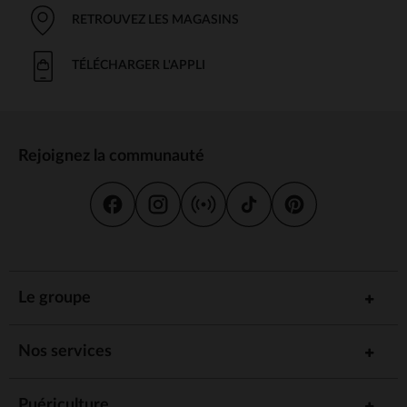
RETROUVEZ LES MAGASINS
TÉLÉCHARGER L'APPLI
Rejoignez la communauté
Le groupe
Nos services
Puériculture