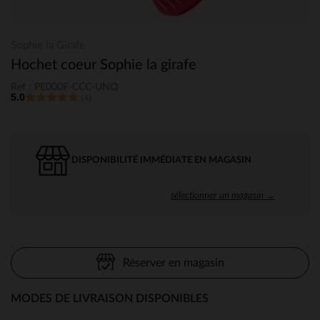
Sophie la Girafe
Hochet coeur Sophie la girafe
Ref : PE000F-CCC-UNQ
5.0
(4)
DISPONIBILITÉ IMMÉDIATE EN MAGASIN
sélectionner un magasin →
Réserver en magasin
MODES DE LIVRAISON DISPONIBLES