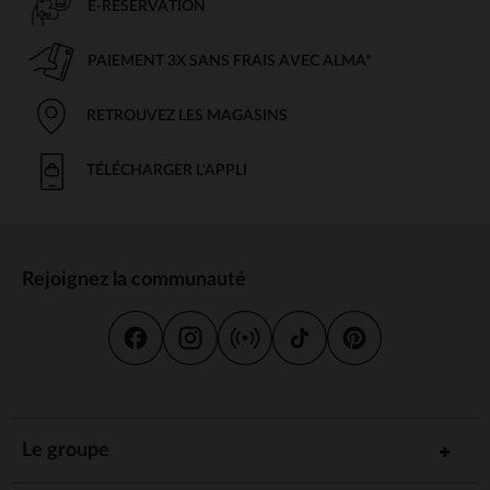
E-RÉSERVATION
PAIEMENT 3X SANS FRAIS AVEC ALMA*
RETROUVEZ LES MAGASINS
TÉLÉCHARGER L'APPLI
Rejoignez la communauté
Le groupe