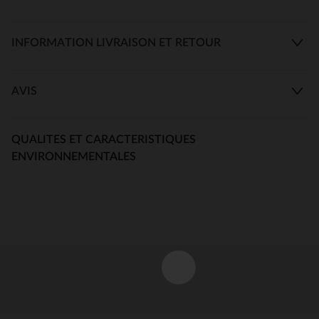
INFORMATION LIVRAISON ET RETOUR
AVIS
QUALITES ET CARACTERISTIQUES
ENVIRONNEMENTALES