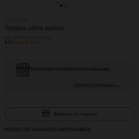
Fisher Price
Trotteur zèbre parlant
Ref : PE191Z-CCC-UNQ
4.5
(2)
DISPONIBILITÉ IMMÉDIATE EN MAGASIN
sélectionner un magasin →
Réserver en magasin
MODES DE LIVRAISON DISPONIBLES