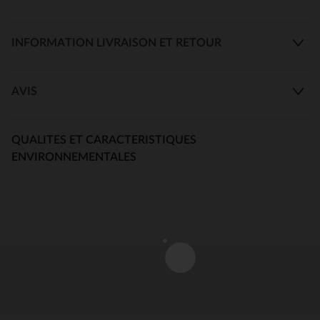
INFORMATION LIVRAISON ET RETOUR
AVIS
QUALITES ET CARACTERISTIQUES
ENVIRONNEMENTALES