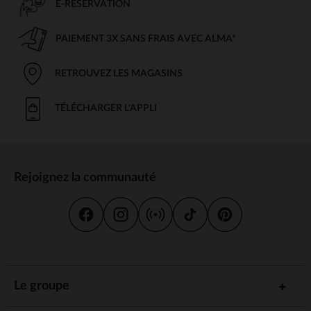
E-RÉSERVATION
PAIEMENT 3X SANS FRAIS AVEC ALMA*
RETROUVEZ LES MAGASINS
TÉLÉCHARGER L'APPLI
Rejoignez la communauté
Le groupe