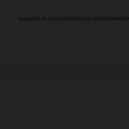
QUALITES ET CARACTERISTIQUES ENVIRONNEME