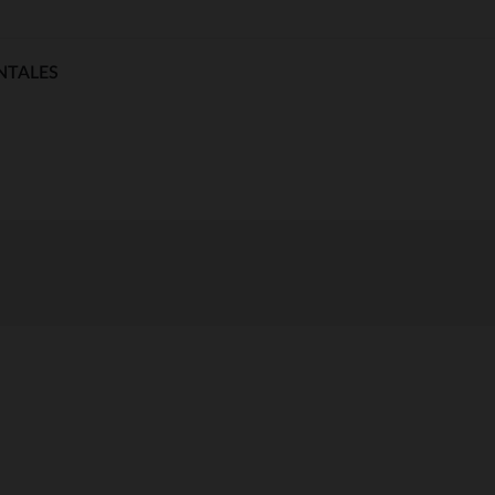
NTALES