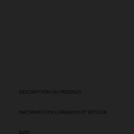
DESCRIPTION DU PRODUIT
INFORMATION LIVRAISON ET RETOUR
AVIS