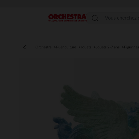
Menu
Orchestra
Puériculture
Jouets
Jouets 2-7 ans
Figurines