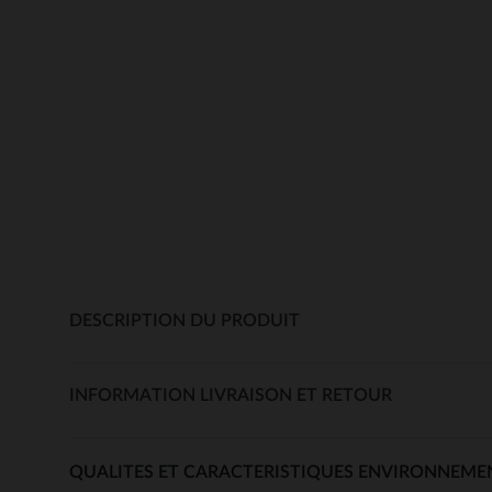
DESCRIPTION DU PRODUIT
INFORMATION LIVRAISON ET RETOUR
QUALITES ET CARACTERISTIQUES ENVIRONNEME