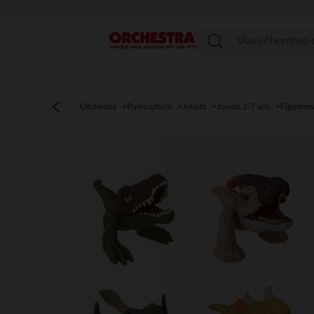
Menu
Orchestra
Puériculture
Jouets
Jouets 2-7 ans
Figurines