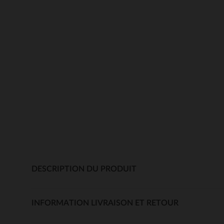
DESCRIPTION DU PRODUIT
INFORMATION LIVRAISON ET RETOUR