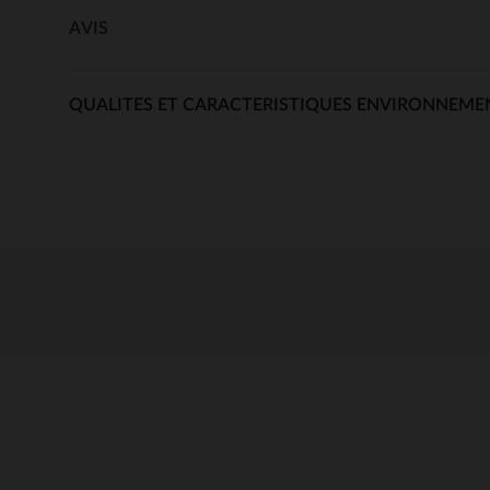
AVIS
QUALITES ET CARACTERISTIQUES ENVIRONNEME