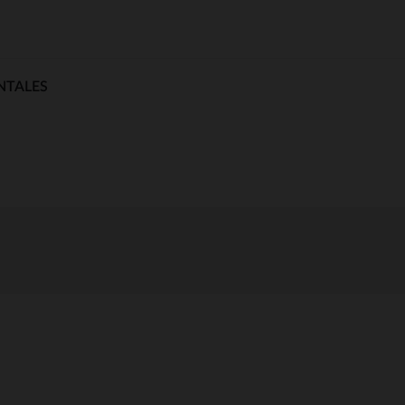
NTALES