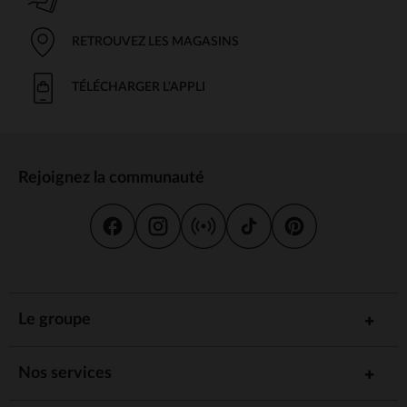
RETROUVEZ LES MAGASINS
TÉLÉCHARGER L'APPLI
Rejoignez la communauté
Le groupe
Nos services