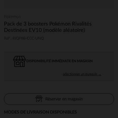
Pokemon
Pack de 3 boosters Pokémon Rivalités
Destinées EV10 (modèle aléatoire)
Ref : PJQP8B-CCC-UNQ
DISPONIBILITÉ IMMÉDIATE EN MAGASIN
sélectionner un magasin →
Réserver en magasin
MODES DE LIVRAISON DISPONIBLES