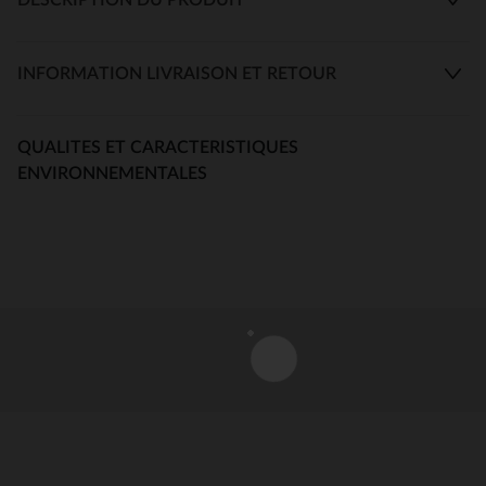
INFORMATION LIVRAISON ET RETOUR
QUALITES ET CARACTERISTIQUES
ENVIRONNEMENTALES