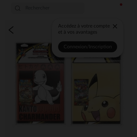
Accédez à votre compte
et à vos avantages
Connexion/Inscription