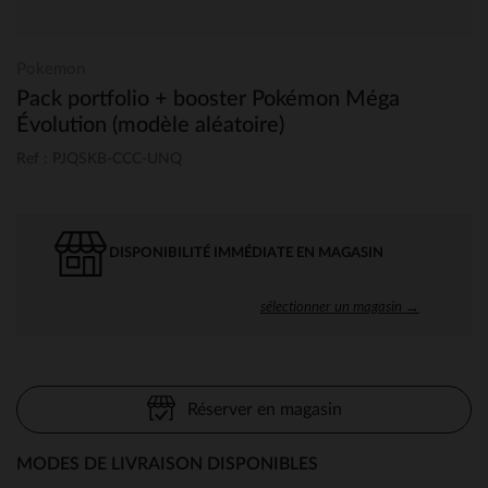
Pokemon
Pack portfolio + booster Pokémon Méga
Évolution (modèle aléatoire)
Ref : PJQSKB-CCC-UNQ
DISPONIBILITÉ IMMÉDIATE EN MAGASIN
sélectionner un magasin →
Réserver en magasin
MODES DE LIVRAISON DISPONIBLES