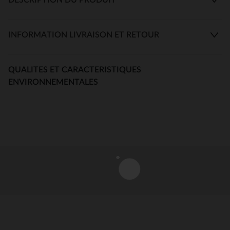
INFORMATION LIVRAISON ET RETOUR
QUALITES ET CARACTERISTIQUES
ENVIRONNEMENTALES