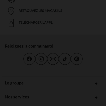
RETROUVEZ LES MAGASINS
TÉLÉCHARGER L'APPLI
Rejoignez la communauté
Le groupe
Nos services