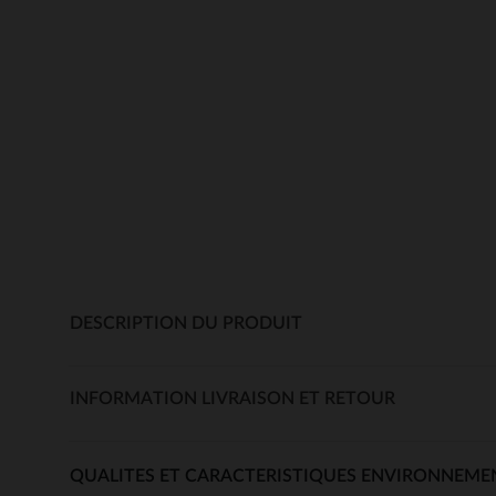
DESCRIPTION DU PRODUIT
INFORMATION LIVRAISON ET RETOUR
QUALITES ET CARACTERISTIQUES ENVIRONNEME