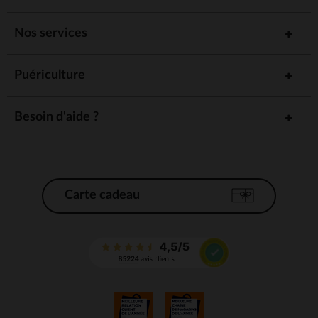
Nos services
Puériculture
Besoin d'aide ?
Carte cadeau