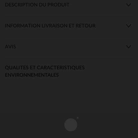
DESCRIPTION DU PRODUIT
INFORMATION LIVRAISON ET RETOUR
AVIS
QUALITES ET CARACTERISTIQUES
ENVIRONNEMENTALES