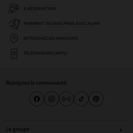
E-RÉSERVATION
PAIEMENT 3X SANS FRAIS AVEC ALMA*
RETROUVEZ LES MAGASINS
TÉLÉCHARGER L'APPLI
Rejoignez la communauté
Le groupe