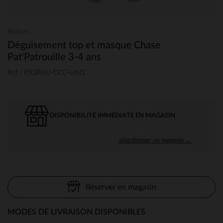
Rubies
Déguisement top et masque Chase
Pat'Patrouille 3-4 ans
Ref : PJQRHU-CCC-UNQ
DISPONIBILITÉ IMMÉDIATE EN MAGASIN
sélectionner un magasin →
Réserver en magasin
MODES DE LIVRAISON DISPONIBLES