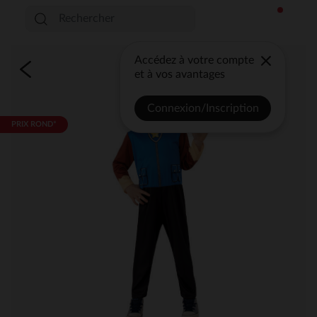
Accédez à votre compte
et à vos avantages
Connexion/Inscription
PRIX ROND*