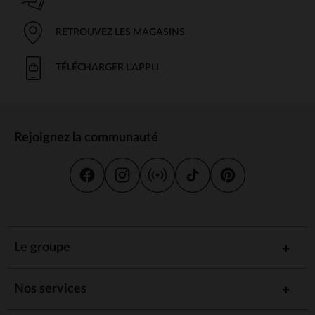
RETROUVEZ LES MAGASINS
TÉLÉCHARGER L'APPLI
Rejoignez la communauté
Le groupe
Nos services