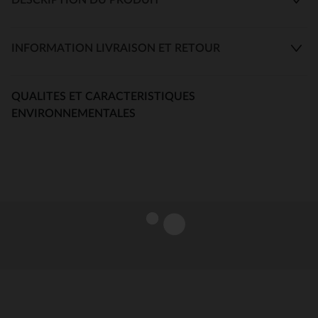
INFORMATION LIVRAISON ET RETOUR
QUALITES ET CARACTERISTIQUES
ENVIRONNEMENTALES