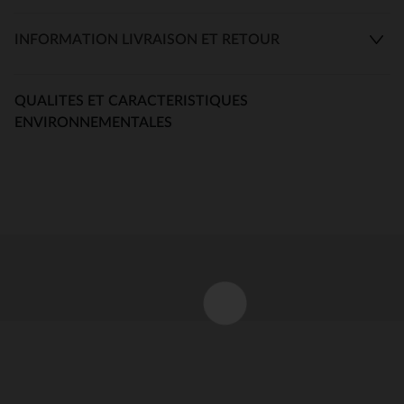
INFORMATION LIVRAISON ET RETOUR
QUALITES ET CARACTERISTIQUES
ENVIRONNEMENTALES