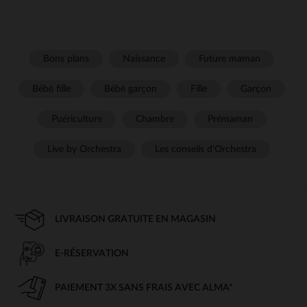
Bons plans
Naissance
Future maman
Bébé fille
Bébé garçon
Fille
Garçon
Puériculture
Chambre
Prémaman
Live by Orchestra
Les conseils d'Orchestra
LIVRAISON GRATUITE EN MAGASIN
E-RÉSERVATION
PAIEMENT 3X SANS FRAIS AVEC ALMA*