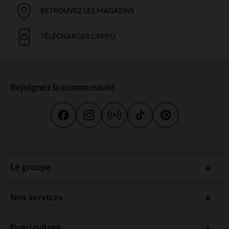
RETROUVEZ LES MAGASINS
TÉLÉCHARGER L'APPLI
Rejoignez la communauté
Le groupe
Nos services
Puériculture