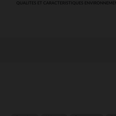
QUALITES ET CARACTERISTIQUES ENVIRONNEME