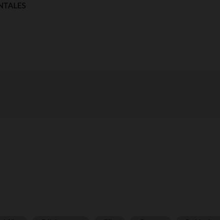
NTALES