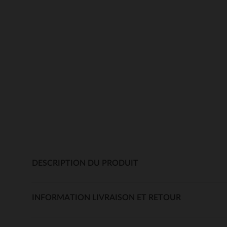
DESCRIPTION DU PRODUIT
INFORMATION LIVRAISON ET RETOUR