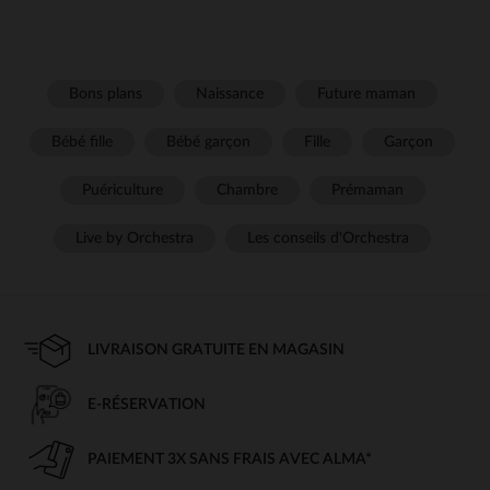
Bons plans
Naissance
Future maman
Bébé fille
Bébé garçon
Fille
Garçon
Puériculture
Chambre
Prémaman
Live by Orchestra
Les conseils d'Orchestra
LIVRAISON GRATUITE EN MAGASIN
E-RÉSERVATION
PAIEMENT 3X SANS FRAIS AVEC ALMA*