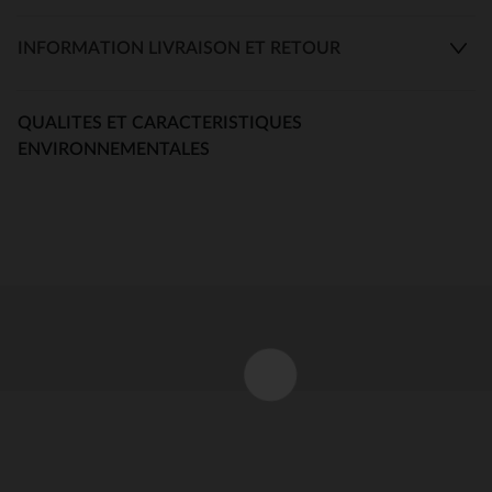
INFORMATION LIVRAISON ET RETOUR
QUALITES ET CARACTERISTIQUES
ENVIRONNEMENTALES