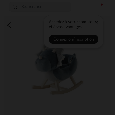
Accédez à votre compte
et à vos avantages
Connexion/Inscription