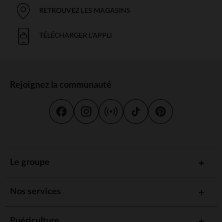
RETROUVEZ LES MAGASINS
TÉLÉCHARGER L'APPLI
Rejoignez la communauté
Le groupe
Nos services
Puériculture