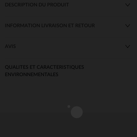
DESCRIPTION DU PRODUIT
INFORMATION LIVRAISON ET RETOUR
AVIS
QUALITES ET CARACTERISTIQUES
ENVIRONNEMENTALES