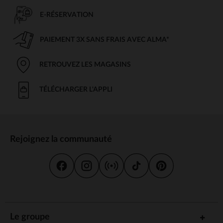
E-RÉSERVATION
PAIEMENT 3X SANS FRAIS AVEC ALMA*
RETROUVEZ LES MAGASINS
TÉLÉCHARGER L'APPLI
Rejoignez la communauté
Le groupe