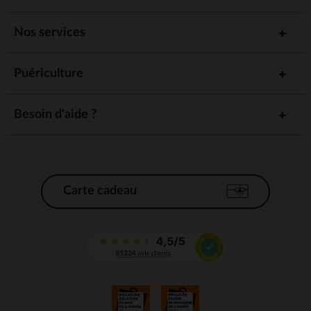
Nos services
Puériculture
Besoin d'aide ?
Carte cadeau