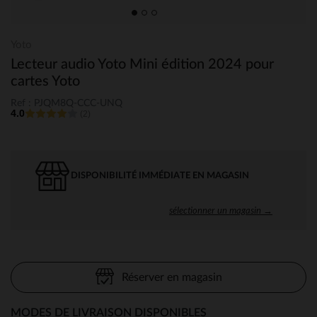
Yoto
Lecteur audio Yoto Mini édition 2024 pour
cartes Yoto
Ref : PJQM8Q-CCC-UNQ
4.0
(2)
DISPONIBILITÉ IMMÉDIATE EN MAGASIN
sélectionner un magasin →
Réserver en magasin
MODES DE LIVRAISON DISPONIBLES