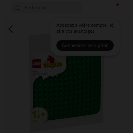
Accédez à votre compte
et à vos avantages
Connexion/Inscription