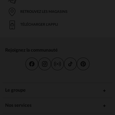
RETROUVEZ LES MAGASINS
TÉLÉCHARGER L'APPLI
Rejoignez la communauté
Le groupe
Nos services