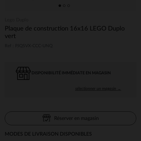
Lego Duplo
Plaque de construction 16x16 LEGO Duplo
vert
Ref : PJQSVX-CCC-UNQ
DISPONIBILITÉ IMMÉDIATE EN MAGASIN
sélectionner un magasin →
Réserver en magasin
MODES DE LIVRAISON DISPONIBLES