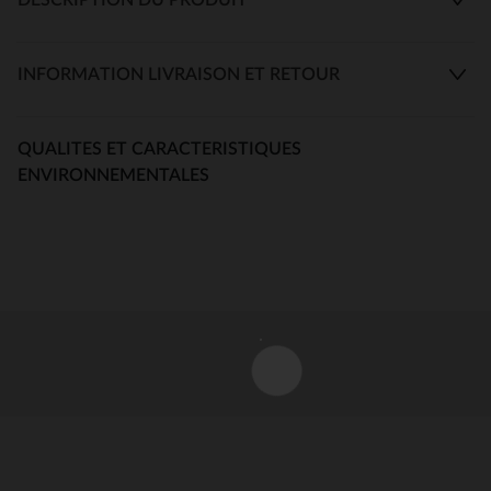
INFORMATION LIVRAISON ET RETOUR
QUALITES ET CARACTERISTIQUES
ENVIRONNEMENTALES