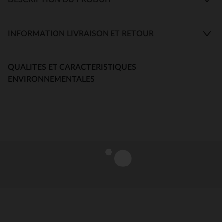
INFORMATION LIVRAISON ET RETOUR
QUALITES ET CARACTERISTIQUES
ENVIRONNEMENTALES