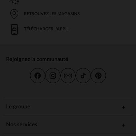
RETROUVEZ LES MAGASINS
TÉLÉCHARGER L'APPLI
Rejoignez la communauté
Le groupe
Nos services