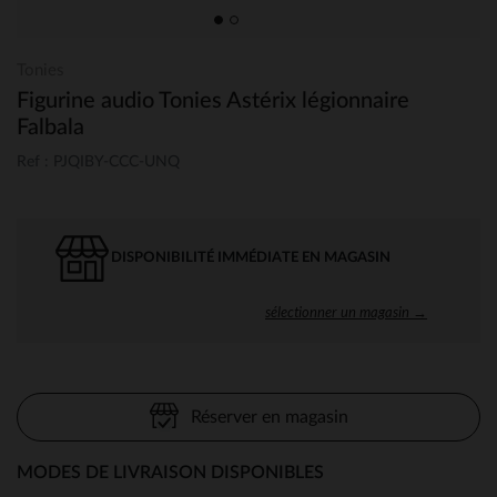
Tonies
Figurine audio Tonies Astérix légionnaire
Falbala
Ref : PJQIBY-CCC-UNQ
DISPONIBILITÉ IMMÉDIATE EN MAGASIN
sélectionner un magasin →
Réserver en magasin
MODES DE LIVRAISON DISPONIBLES