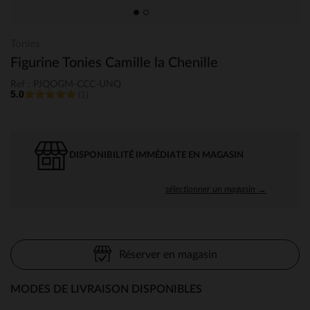
Tonies
Figurine Tonies Camille la Chenille
Ref : PJQOGM-CCC-UNQ
5.0
(1)
DISPONIBILITÉ IMMÉDIATE EN MAGASIN
sélectionner un magasin →
Réserver en magasin
MODES DE LIVRAISON DISPONIBLES