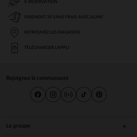
E-RÉSERVATION
PAIEMENT 3X SANS FRAIS AVEC ALMA*
RETROUVEZ LES MAGASINS
TÉLÉCHARGER L'APPLI
Rejoignez la communauté
Le groupe