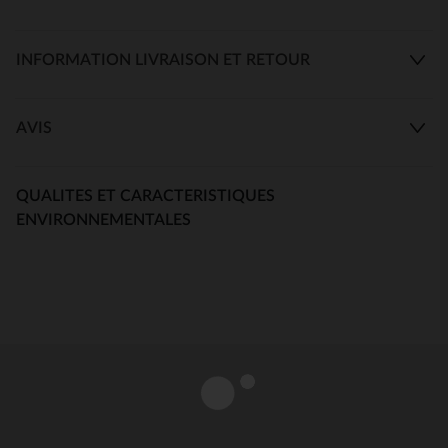
INFORMATION LIVRAISON ET RETOUR
AVIS
QUALITES ET CARACTERISTIQUES
ENVIRONNEMENTALES