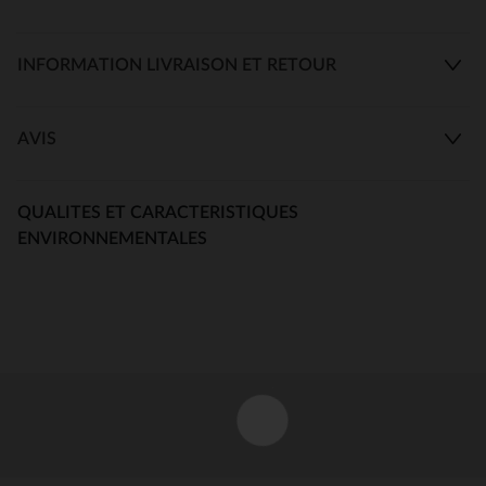
INFORMATION LIVRAISON ET RETOUR
AVIS
QUALITES ET CARACTERISTIQUES
ENVIRONNEMENTALES