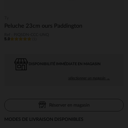
Ty
Peluche 23cm ours Paddington
Ref : PJQSDN-CCC-UNQ
5.0
(1)
DISPONIBILITÉ IMMÉDIATE EN MAGASIN
sélectionner un magasin →
Réserver en magasin
MODES DE LIVRAISON DISPONIBLES