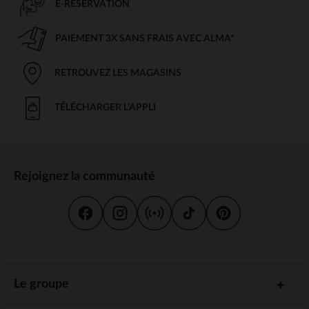
E-RÉSERVATION
PAIEMENT 3X SANS FRAIS AVEC ALMA*
RETROUVEZ LES MAGASINS
TÉLÉCHARGER L'APPLI
Rejoignez la communauté
Le groupe