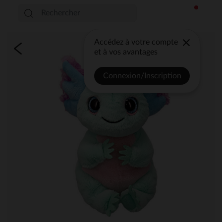
Accédez à votre compte
et à vos avantages
Connexion/Inscription