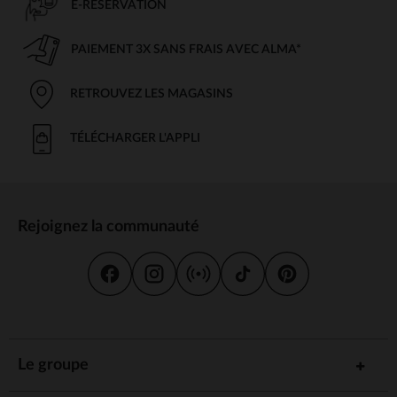
E-RÉSERVATION
PAIEMENT 3X SANS FRAIS AVEC ALMA*
RETROUVEZ LES MAGASINS
TÉLÉCHARGER L'APPLI
Rejoignez la communauté
Le groupe