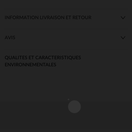
INFORMATION LIVRAISON ET RETOUR
AVIS
QUALITES ET CARACTERISTIQUES
ENVIRONNEMENTALES