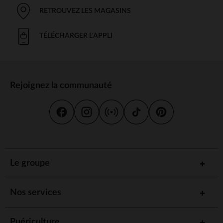
RETROUVEZ LES MAGASINS
TÉLÉCHARGER L'APPLI
Rejoignez la communauté
Le groupe
Nos services
Puériculture