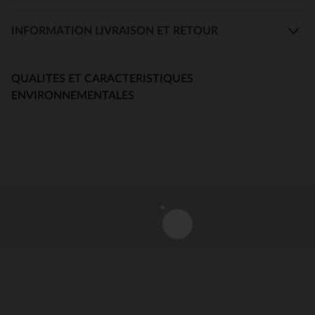
INFORMATION LIVRAISON ET RETOUR
QUALITES ET CARACTERISTIQUES
ENVIRONNEMENTALES