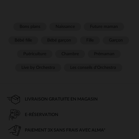
Bons plans
Naissance
Future maman
Bébé fille
Bébé garçon
Fille
Garçon
Puériculture
Chambre
Prémaman
Live by Orchestra
Les conseils d'Orchestra
LIVRAISON GRATUITE EN MAGASIN
E-RÉSERVATION
PAIEMENT 3X SANS FRAIS AVEC ALMA*