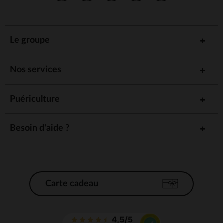
Le groupe
Nos services
Puériculture
Besoin d'aide ?
Carte cadeau