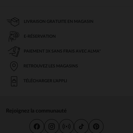
LIVRAISON GRATUITE EN MAGASIN
E-RÉSERVATION
PAIEMENT 3X SANS FRAIS AVEC ALMA*
RETROUVEZ LES MAGASINS
TÉLÉCHARGER L'APPLI
Rejoignez la communauté