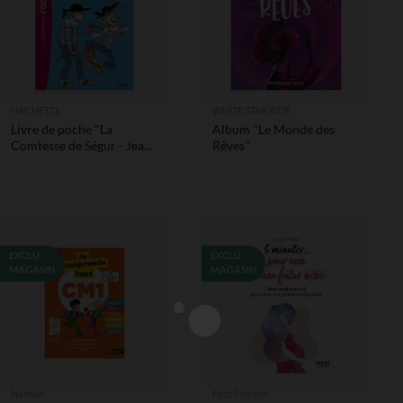
HACHETTE
WHITE STAR KIDS
Livre de poche "La
Album "Le Monde des
Comtesse de Ségur - Jean
Rêves"
qui grogne et Jean qui rit"
EXCLU
EXCLU
MAGASIN
MAGASIN
Nathan
First Éditions