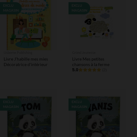
EXCLU
EXCLU
MAGASIN
MAGASIN
Usborne Publishing
Gründ Jeunesse
Livre J'habille mes mies
Livre Mes petites
Décoratrice d'intérieur
chansons à la ferme
5.0
(2)
EXCLU
EXCLU
MAGASIN
MAGASIN