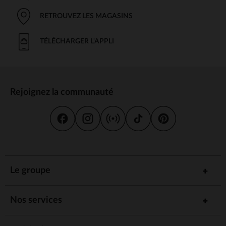
RETROUVEZ LES MAGASINS
Les albums et contes, pour développer
son imaginaire
TÉLÉCHARGER L'APPLI
Avec nos
, votre enfant plonge dans des univers
albums et contes
merveilleux et enchanteurs :
Des
, avec de belles illustrations pour les
albums cartonnés
premiers récits
Rejoignez la communauté
Des
, revisités ou originaux, pour découvrir la
contes classiques
magie des histoires
Des
, avec un CD pour suivre la
grandes histoires à écouter
lecture
Des
, pour s'ouvrir à d'autres cultures
livres de contes étrangers
dès le plus jeune âge
Source inépuisable d'
et d'
, les histoires
émerveillement
inspiration
développent l'imaginaire des enfants et leur donnent des clés pour
Le groupe
appréhender le monde avec poésie.
Les livres animés, pour s'amuser en lisant
Nos services
Nos
rendent la lecture encore plus attractive et
livres animés
stimulante :