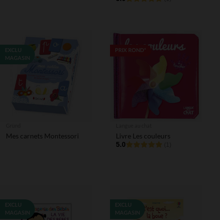
EXCLU
PRIX ROND*
MAGASIN
Gründ
Langue au chat
Mes carnets Montessori
Livre Les couleurs
5.0
(1)
EXCLU
EXCLU
MAGASIN
MAGASIN