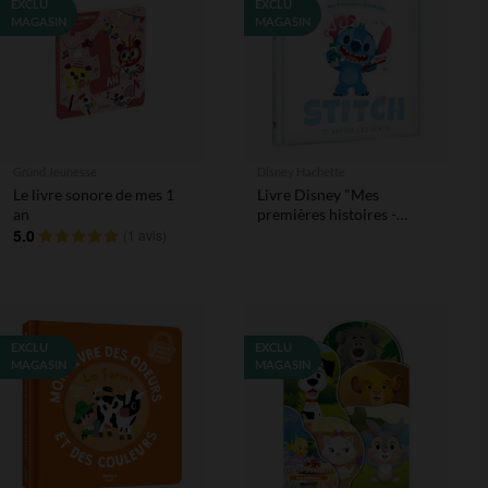
EXCLU
EXCLU
MAGASIN
MAGASIN
Gründ Jeunesse
Disney Hachette
Le livre sonore de mes 1
Livre Disney "Mes
an
premières histoires -
5.0
Stitch se brosse les dents"
(
1 avis
)
EXCLU
EXCLU
MAGASIN
MAGASIN