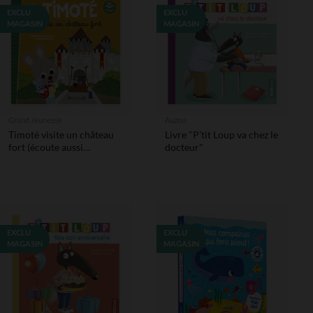
EXCLU
EXCLU
MAGASIN
MAGASIN
Gründ Jeunesse
Auzou
Timoté visite un château
Livre "P'tit Loup va chez le
fort (écoute aussi
docteur"
l'histoire)
EXCLU
EXCLU
MAGASIN
MAGASIN