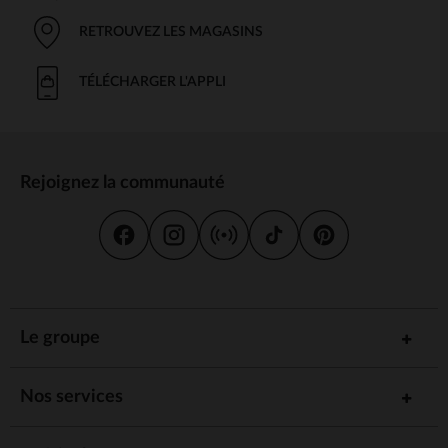
RETROUVEZ LES MAGASINS
Les albums et contes, pour développer
son imaginaire
TÉLÉCHARGER L'APPLI
Avec nos
, votre enfant plonge dans des univers
albums et contes
merveilleux et enchanteurs :
Des
, avec de belles illustrations pour les
albums cartonnés
premiers récits
Rejoignez la communauté
Des
, revisités ou originaux, pour découvrir la
contes classiques
magie des histoires
Des
, avec un CD pour suivre la
grandes histoires à écouter
lecture
Des
, pour s'ouvrir à d'autres cultures
livres de contes étrangers
dès le plus jeune âge
Source inépuisable d'
et d'
, les histoires
émerveillement
inspiration
développent l'imaginaire des enfants et leur donnent des clés pour
Le groupe
appréhender le monde avec poésie.
Les livres animés, pour s'amuser en lisant
Nos services
Nos
rendent la lecture encore plus attractive et
livres animés
stimulante :