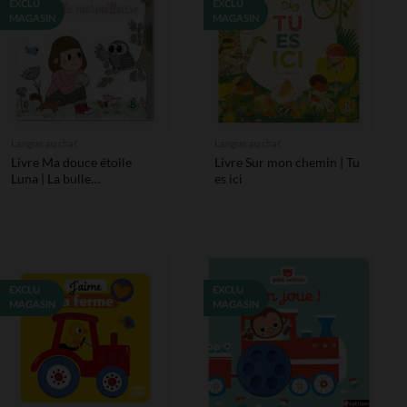
EXCLU
EXCLU
MAGASIN
MAGASIN
Langue au chat
Langue au chat
Livre Ma douce étoile
Livre Sur mon chemin | Tu
Luna | La bulle
es ici
merveilleuse
EXCLU
EXCLU
MAGASIN
MAGASIN