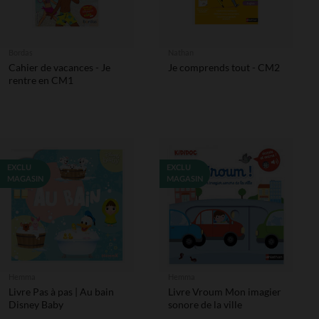
Bordas
Nathan
Cahier de vacances - Je
Je comprends tout - CM2
rentre en CM1
EXCLU
EXCLU
MAGASIN
MAGASIN
Hemma
Hemma
Livre Pas à pas | Au bain
Livre Vroum Mon imagier
Disney Baby
sonore de la ville