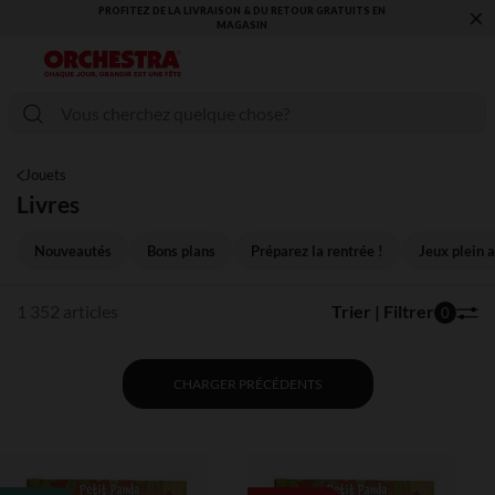
×
VOUS ALLEZ ADORER LA RENTRÉE ! DÉCOUVREZ LA NOUVELLE
COLLECTION !
Jouets
Livres
Nouveautés
Bons plans
Préparez la rentrée !
Jeux plein a
1 352 articles
Trier | Filtrer
0
CHARGER PRÉCÉDENTS