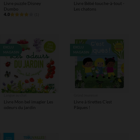
Livre puzzle Disney
Livre Bébé touche-à-tout -
Dumbo
Les chatons
4.0
(1)
EXCLU
EXCLU
MAGASIN
MAGASIN
Langue au chat
Gründ Jeunesse
Livre Mon bel imagier Les
Livre à tirettes C'est
odeurs du jardin
Pâques !