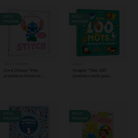
EXCLU
EXCLU
MAGASIN
MAGASIN
Disney Hachette
Auzou
Livre Disney "Mes
Imagier "Mes 100
premières histoires -
premiers mots pour
Stitch est poli"
découvrir le monde"
EXCLU
EXCLU
MAGASIN
MAGASIN