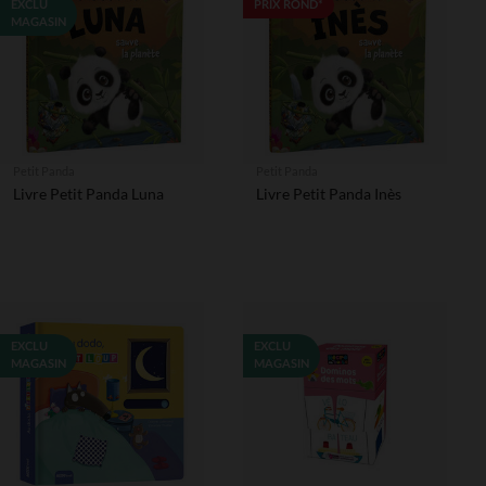
EXCLU
PRIX ROND*
MAGASIN
Petit Panda
Petit Panda
Livre Petit Panda Luna
Livre Petit Panda Inès
EXCLU
EXCLU
MAGASIN
MAGASIN