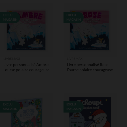
EXCLU
EXCLU
MAGASIN
MAGASIN
LIVRE MAXI
LIVRE MAXI
Livre personnalisé Ambre
Livre personnalisé Rose
l'ourse polaire courageuse
l'ourse polaire courageuse
EXCLU
EXCLU
MAGASIN
MAGASIN