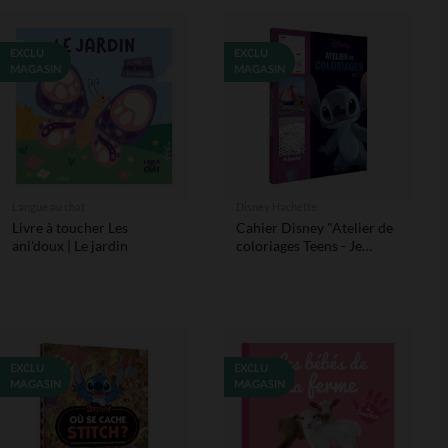
EXCLU
EXCLU
MAGASIN
MAGASIN
Langue au chat
Disney Hachette
Livre à toucher Les
Cahier Disney "Atelier de
ani'doux | Le jardin
coloriages Teens - Je
dessine Stitch"
EXCLU
EXCLU
MAGASIN
MAGASIN