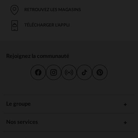
RETROUVEZ LES MAGASINS
Les albums et contes, pour développer
son imaginaire
TÉLÉCHARGER L'APPLI
Avec nos
, votre enfant plonge dans des univers
albums et contes
merveilleux et enchanteurs :
Des
, avec de belles illustrations pour les
albums cartonnés
premiers récits
Rejoignez la communauté
Des
, revisités ou originaux, pour découvrir la
contes classiques
magie des histoires
Des
, avec un CD pour suivre la
grandes histoires à écouter
lecture
Des
, pour s'ouvrir à d'autres cultures
livres de contes étrangers
dès le plus jeune âge
Source inépuisable d'
et d'
, les histoires
émerveillement
inspiration
développent l'imaginaire des enfants et leur donnent des clés pour
Le groupe
appréhender le monde avec poésie.
Les livres animés, pour s'amuser en lisant
Nos services
Nos
rendent la lecture encore plus attractive et
livres animés
stimulante :