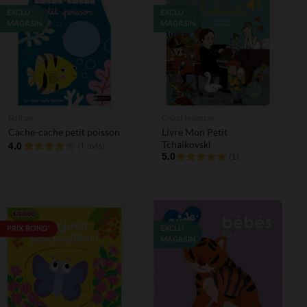
EXCLU
EXCLU
MAGASIN
MAGASIN
Nathan
Gründ Jeunesse
Cache-cache petit poisson
Livre Mon Petit
4.0
Tchaikovski
(
1 avis
)
5.0
(1)
PRIX ROND*
EXCLU
MAGASIN