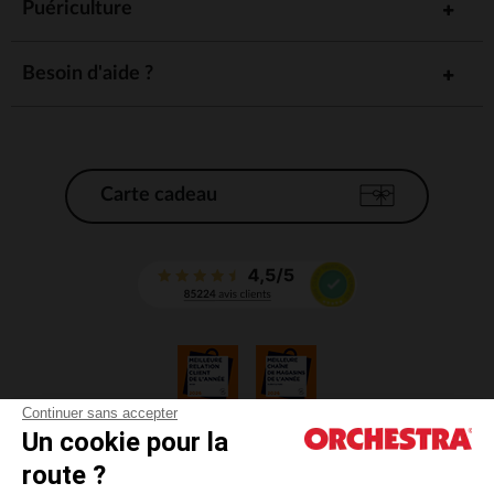
Puériculture
Des
, avec des décors en relief et des surprises à
livres à pop-up
chaque page
Des
, pour animer des scènes et découvrir des
livres à tirettes
Besoin d'aide ?
personnages cachés
Des
, pour soulever des rabats et découvrir ce qui
livres à volets
se cache dessous
Des
, pour suivre une histoire en passant son doigt
livres à trous
de page en page
Grâce aux
, nos livres captivent l'attention des
Carte cadeau
animations ingénieuses
enfants et transforment la lecture en un grand moment de
jeu et de
.
découverte
Les documentaires, pour comprendre le
monde qui nous entoure
Nos
permettent aux plus grands d'explorer tous les
documentaires
domaines de la connaissance :
Des
(animaux, plantes, paysages…), pour
livres sur la nature
Continuer sans accepter
découvrir les merveilles de la planète
Un cookie pour la
Des
, pour comprendre
CGV
livres sur les sciences et techniques
comment les choses fonctionnent
route ?
CGU
Des
, pour voyager dans le
livres d'histoire et de géographie