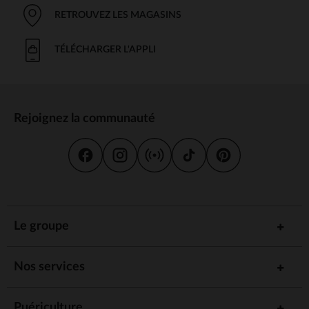
RETROUVEZ LES MAGASINS
TÉLÉCHARGER L'APPLI
Rejoignez la communauté
Le groupe
Nos services
Puériculture