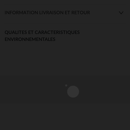
INFORMATION LIVRAISON ET RETOUR
QUALITES ET CARACTERISTIQUES
ENVIRONNEMENTALES