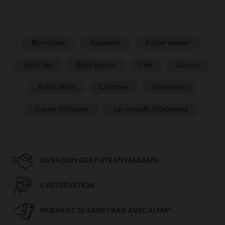
Bons plans
Naissance
Future maman
Bébé fille
Bébé garçon
Fille
Garçon
Puériculture
Chambre
Prémaman
Live by Orchestra
Les conseils d'Orchestra
LIVRAISON GRATUITE EN MAGASIN
E-RÉSERVATION
PAIEMENT 3X SANS FRAIS AVEC ALMA*