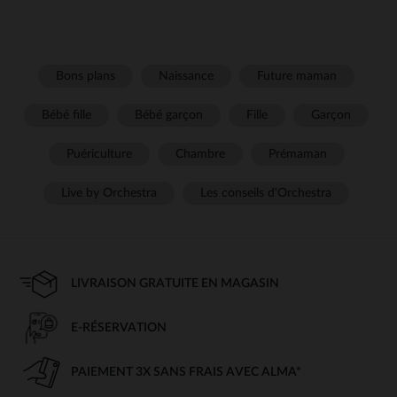
Bons plans
Naissance
Future maman
Bébé fille
Bébé garçon
Fille
Garçon
Puériculture
Chambre
Prémaman
Live by Orchestra
Les conseils d'Orchestra
LIVRAISON GRATUITE EN MAGASIN
E-RÉSERVATION
PAIEMENT 3X SANS FRAIS AVEC ALMA*