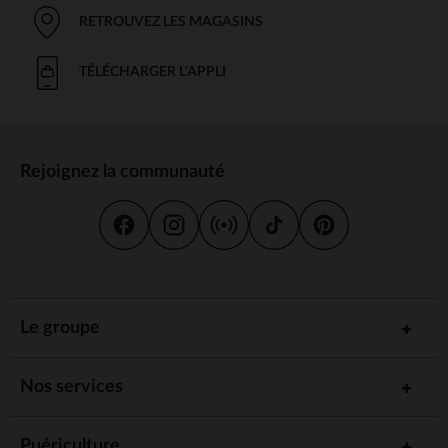
RETROUVEZ LES MAGASINS
TÉLÉCHARGER L'APPLI
Rejoignez la communauté
Le groupe
Nos services
Puériculture