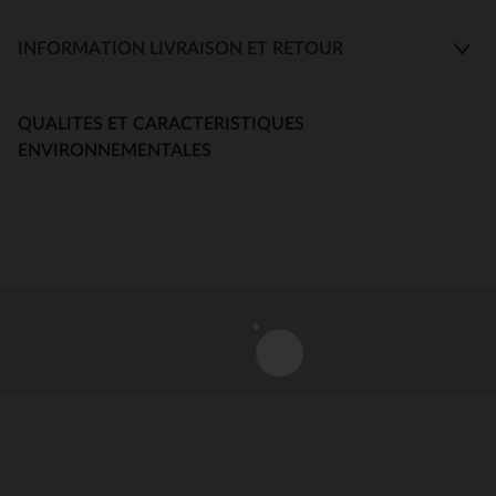
INFORMATION LIVRAISON ET RETOUR
QUALITES ET CARACTERISTIQUES
ENVIRONNEMENTALES