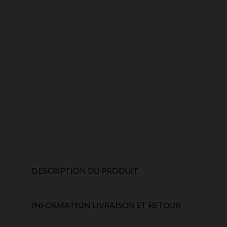
DESCRIPTION DU PRODUIT
INFORMATION LIVRAISON ET RETOUR