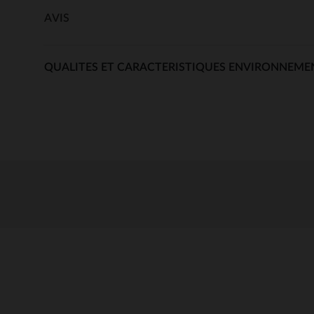
AVIS
QUALITES ET CARACTERISTIQUES ENVIRONNEME