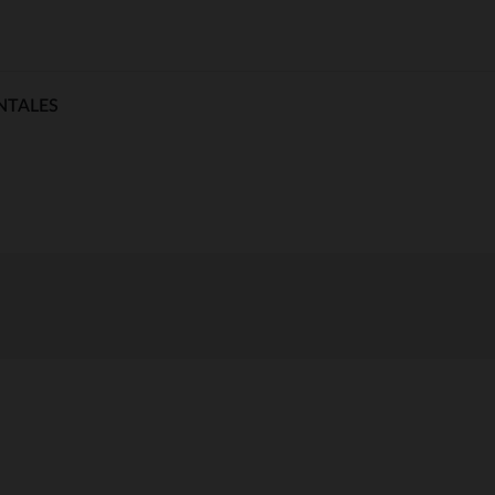
NTALES