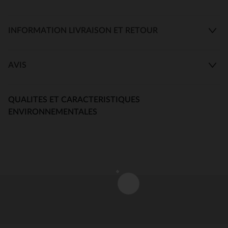
INFORMATION LIVRAISON ET RETOUR
AVIS
QUALITES ET CARACTERISTIQUES
ENVIRONNEMENTALES