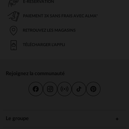
E-RÉSERVATION
PAIEMENT 3X SANS FRAIS AVEC ALMA*
RETROUVEZ LES MAGASINS
TÉLÉCHARGER L'APPLI
Rejoignez la communauté
Le groupe