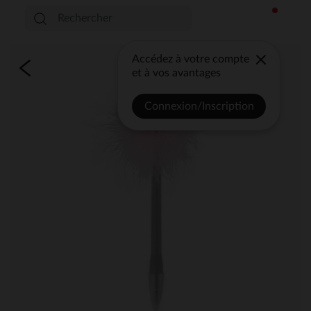
Accédez à votre compte
et à vos avantages
Connexion/Inscription