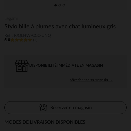
Legami
Stylo bille à plumes avec chat lumineux gris
Ref : PJQLHW-CCC-UNQ
5.0
(1)
DISPONIBILITÉ IMMÉDIATE EN MAGASIN
sélectionner un magasin →
Réserver en magasin
MODES DE LIVRAISON DISPONIBLES