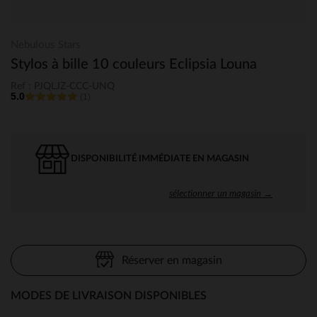
Nebulous Stars
Stylos à bille 10 couleurs Eclipsia Louna
Ref : PJQLJZ-CCC-UNQ
5.0
(1)
DISPONIBILITÉ IMMÉDIATE EN MAGASIN
sélectionner un magasin →
Réserver en magasin
MODES DE LIVRAISON DISPONIBLES