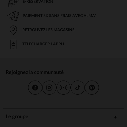
E-RÉSERVATION
PAIEMENT 3X SANS FRAIS AVEC ALMA*
RETROUVEZ LES MAGASINS
TÉLÉCHARGER L'APPLI
Rejoignez la communauté
Le groupe