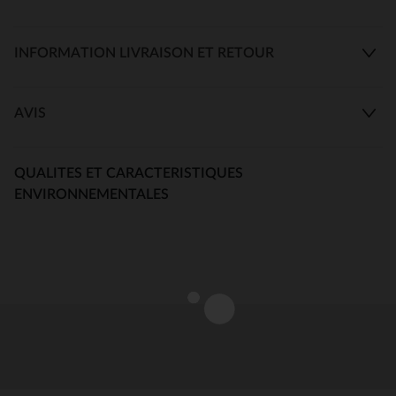
INFORMATION LIVRAISON ET RETOUR
AVIS
QUALITES ET CARACTERISTIQUES
ENVIRONNEMENTALES