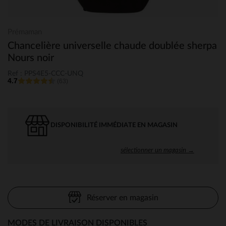
Prémaman
Chancelière universelle chaude doublée sherpa
Nours noir
Ref : PPS4E5-CCC-UNQ
4.7
(63)
DISPONIBILITÉ IMMÉDIATE EN MAGASIN
sélectionner un magasin →
Réserver en magasin
MODES DE LIVRAISON DISPONIBLES